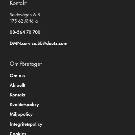
Kontakt
Saldovägen 6-8
175 62 Järfälla
08-564 70 700
DMN.service.SE@deutz.com
Om företaget
Om oss
Aktuellt
Kontakt
Kvalitetspolicy
Miljöpolicy
Integritetspolicy
Cookies