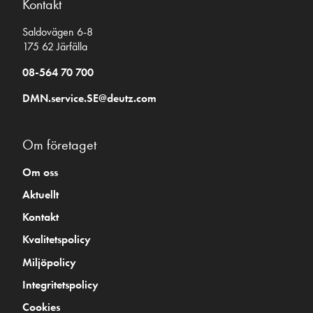
Kontakt
Saldovägen 6-8
175 62 Järfälla
08-564 70 700
DMN.service.SE@deutz.com
Om företaget
Om oss
Aktuellt
Kontakt
Kvalitetspolicy
Miljöpolicy
Integritetspolicy
Cookies