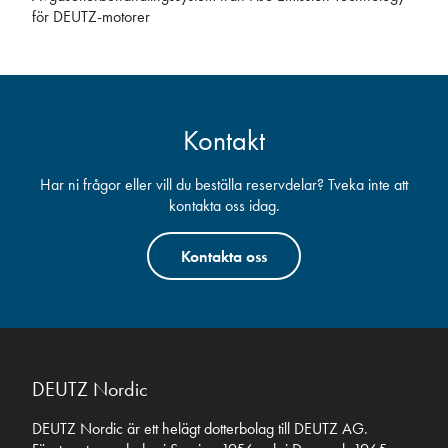
för DEUTZ-motorer
Kontakt
Har ni frågor eller vill du beställa reservdelar? Tveka inte att
kontakta oss idag.
Kontakta oss
DEUTZ Nordic
DEUTZ Nordic är ett helägt dotterbolag till DEUTZ AG.