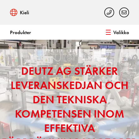
Kieli
Produkter
Valikko
DEUTZ AG STÄRKER
LEVERANSKEDJAN OCH
DEN TEKNISKA
KOMPETENSEN INOM
EFFEKTIVA